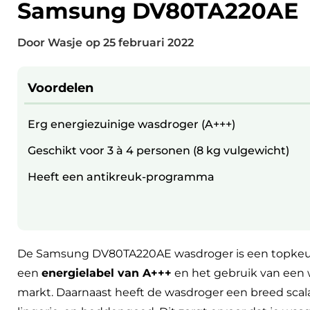
Samsung DV80TA220AE
Door Wasje
op
25 februari 2022
Voordelen
Erg energiezuinige wasdroger (A+++)
Geschikt voor 3 à 4 personen (8 kg vulgewicht)
Heeft een antikreuk-programma
De Samsung DV80TA220AE wasdroger is een topkeuze
een
energielabel van A+++
en het gebruik van een 
markt. Daarnaast heeft de wasdroger een breed scal