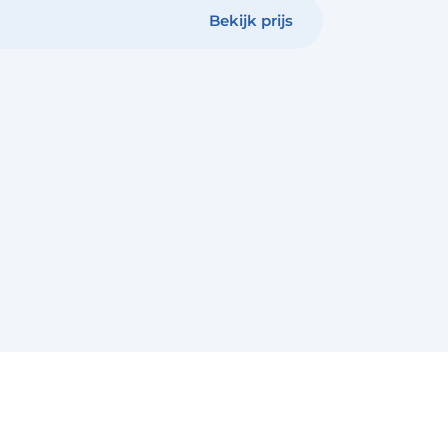
Bekijk prijs