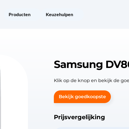
Producten
Keuzehulpen
Samsung DV8
Klik op de knop en bekijk de 
Bekijk goedkoopste
Prijsvergelijking