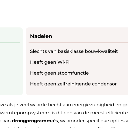
Nadelen
Slechts van basisklasse bouwkwaliteit
Heeft geen Wi-Fi
Heeft geen stoomfunctie
Heeft geen zelfreinigende condensor
 als je veel waarde hecht aan energiezuinigheid en g
warmtepompsysteem is dit een van de meest efficiënte
a aan
droogprogramma's
, waaronder specifieke opties