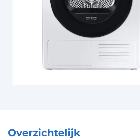
Overzichtelijk