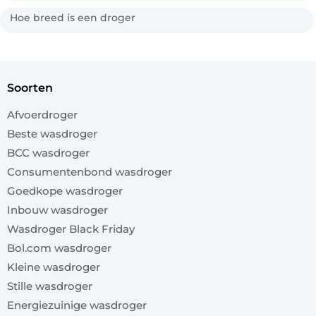
Hoe breed is een droger
soorten
Afvoerdroger
Beste wasdroger
BCC wasdroger
Consumentenbond wasdroger
Goedkope wasdroger
Inbouw wasdroger
Wasdroger Black Friday
Bol.com wasdroger
Kleine wasdroger
Stille wasdroger
Energiezuinige wasdroger