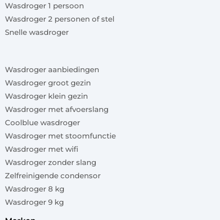
Wasdroger 1 persoon
Wasdroger 2 personen of stel
Snelle wasdroger
x
Wasdroger aanbiedingen
Wasdroger groot gezin
Wasdroger klein gezin
Wasdroger met afvoerslang
Coolblue wasdroger
Wasdroger met stoomfunctie
Wasdroger met wifi
Wasdroger zonder slang
Zelfreinigende condensor
Wasdroger 8 kg
Wasdroger 9 kg