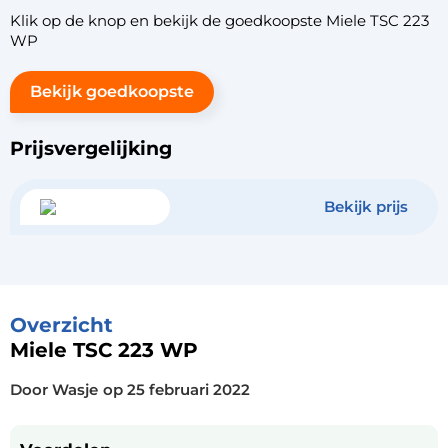
Klik op de knop en bekijk de goedkoopste Miele TSC 223
WP
Bekijk goedkoopste
Prijsvergelijking
Bekijk prijs
Overzicht
Miele TSC 223 WP
Door Wasje
op
25 februari 2022