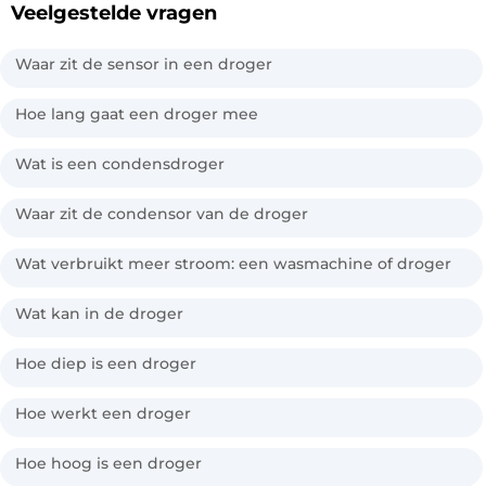
Veelgestelde vragen
Waar zit de sensor in een droger
Hoe lang gaat een droger mee
Wat is een condensdroger
Waar zit de condensor van de droger
Wat verbruikt meer stroom: een wasmachine of droger
Wat kan in de droger
Hoe diep is een droger
Hoe werkt een droger
Hoe hoog is een droger