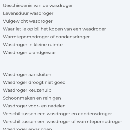
Geschiedenis van de wasdroger
Levensduur wasdroger
Vulgewicht wasdroger
Waar let je op bij het kopen van een wasdroger
Warmtepompdroger of condensdroger
Wasdroger in kleine ruimte
Wasdroger brandgevaar
x
Wasdroger aansluiten
Wasdroger droogt niet goed
Wasdroger keuzehulp
Schoonmaken en reinigen
Wasdroger voor- en nadelen
Verschil tussen een wasdroger en condensdroger
Verschil tussen een wasdroger of warmtepompdroger
Wasdroger ervaringen