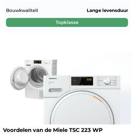
Bouwkwaliteit
Lange levensduur
Topklasse
Voordelen van de Miele TSC 223 WP