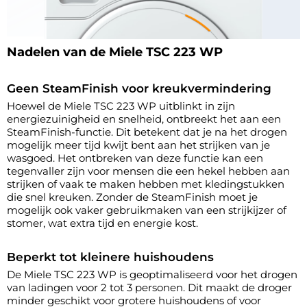
Nadelen van de Miele TSC 223 WP
Geen SteamFinish voor kreukvermindering
Hoewel de Miele TSC 223 WP uitblinkt in zijn
energiezuinigheid en snelheid, ontbreekt het aan een
SteamFinish-functie. Dit betekent dat je na het drogen
mogelijk meer tijd kwijt bent aan het strijken van je
wasgoed. Het ontbreken van deze functie kan een
tegenvaller zijn voor mensen die een hekel hebben aan
strijken of vaak te maken hebben met kledingstukken
die snel kreuken. Zonder de SteamFinish moet je
mogelijk ook vaker gebruikmaken van een strijkijzer of
stomer, wat extra tijd en energie kost.
Beperkt tot kleinere huishoudens
De Miele TSC 223 WP is geoptimaliseerd voor het drogen
van ladingen voor 2 tot 3 personen. Dit maakt de droger
minder geschikt voor grotere huishoudens of voor