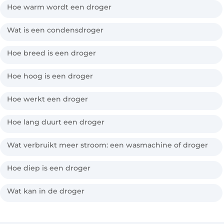
Hoe warm wordt een droger
Wat is een condensdroger
Hoe breed is een droger
Hoe hoog is een droger
Hoe werkt een droger
Hoe lang duurt een droger
Wat verbruikt meer stroom: een wasmachine of droger
Hoe diep is een droger
Wat kan in de droger