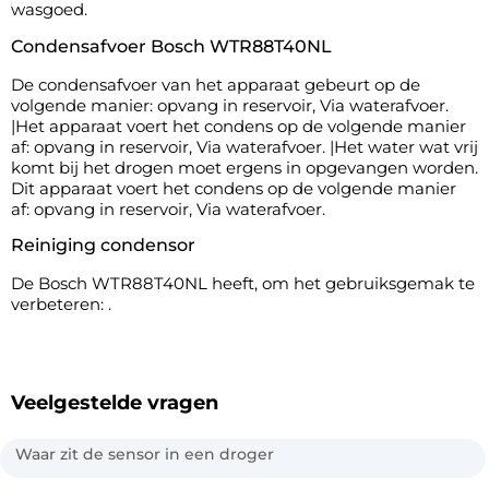
wasgoed.
Condensafvoer Bosch WTR88T40NL
De condensafvoer van het apparaat gebeurt op de
volgende manier: opvang in reservoir, Via waterafvoer.
|Het apparaat voert het condens op de volgende manier
af: opvang in reservoir, Via waterafvoer. |Het water wat vrij
komt bij het drogen moet ergens in opgevangen worden.
Dit apparaat voert het condens op de volgende manier
af: opvang in reservoir, Via waterafvoer.
Reiniging condensor
De Bosch WTR88T40NL heeft, om het gebruiksgemak te
verbeteren: .
Veelgestelde vragen
Waar zit de sensor in een droger