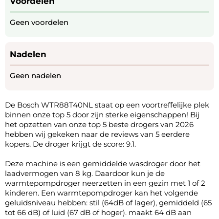
Voordelen
Geen voordelen
Nadelen
Geen nadelen
De Bosch WTR88T40NL staat op een voortreffelijke plek
binnen onze top 5 door zijn sterke eigenschappen! Bij
het opzetten van onze top 5 beste drogers van 2026
hebben wij gekeken naar de reviews van 5 eerdere
kopers. De droger krijgt de score: 9.1.
Deze machine is een gemiddelde wasdroger door het
laadvermogen van 8 kg. Daardoor kun je de
warmtepompdroger neerzetten in een gezin met 1 of 2
kinderen. Een warmtepompdroger kan het volgende
geluidsniveau hebben: stil (64dB of lager), gemiddeld (65
tot 66 dB) of luid (67 dB of hoger). maakt 64 dB aan