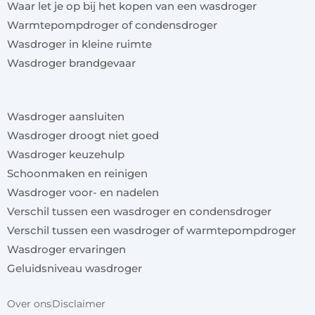
Waar let je op bij het kopen van een wasdroger
Warmtepompdroger of condensdroger
Wasdroger in kleine ruimte
Wasdroger brandgevaar
x
Wasdroger aansluiten
Wasdroger droogt niet goed
Wasdroger keuzehulp
Schoonmaken en reinigen
Wasdroger voor- en nadelen
Verschil tussen een wasdroger en condensdroger
Verschil tussen een wasdroger of warmtepompdroger
Wasdroger ervaringen
Geluidsniveau wasdroger
Over ons
Disclaimer