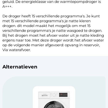
geluid. De energieklasse van de warmtepompdroger is
A+++.
De droger heeft 15 verschillende programma's. Je kunt
met 15 verschillende programma's je natte kleren
drogen. dit model maakt het mogelijk om met 15
verschillende programma's je natte wasgoed te drogen.
Bij het drogen moet het afvoer water uit je natte kleding
ergens naar toe. Met deze droger wordt het afvoer water
op de volgende manier afgevoerd: opvang in reservoir,
Via waterafvoer.
Alternatieven