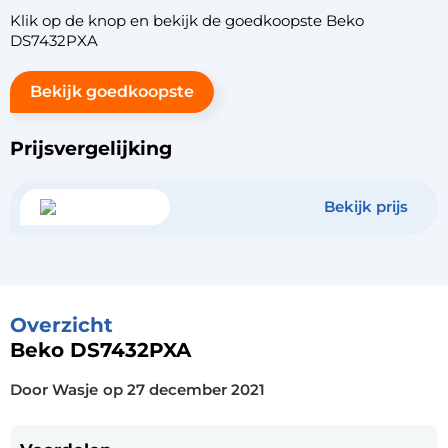
Klik op de knop en bekijk de goedkoopste Beko
DS7432PXA
Bekijk goedkoopste
Prijsvergelijking
Bekijk prijs
Overzicht
Beko DS7432PXA
Door Wasje
op
27 december 2021