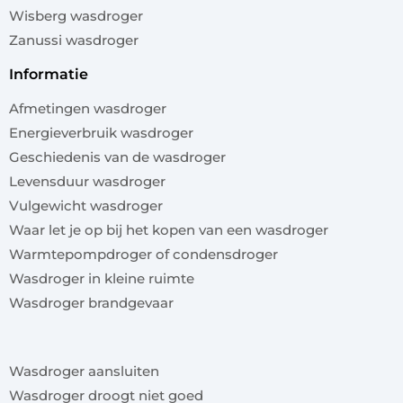
Wisberg wasdroger
Zanussi wasdroger
informatie
Afmetingen wasdroger
Energieverbruik wasdroger
Geschiedenis van de wasdroger
Levensduur wasdroger
Vulgewicht wasdroger
Waar let je op bij het kopen van een wasdroger
Warmtepompdroger of condensdroger
Wasdroger in kleine ruimte
Wasdroger brandgevaar
x
Wasdroger aansluiten
Wasdroger droogt niet goed