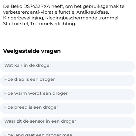
De Beko DS7432PXA heeft, om het gebruiksgemak te
verbeteren: anti-vibratie functie, Antikreukfase,
Kinderbeveiliging, Kledingbeschermende trommel,
Startuitstel, Trommelverlichting.
Veelgestelde vragen
Wat kan in de droger
Hoe diep is een droger
Hoe warm wordt een droger
Hoe breed is een droger
Waar zit de sensor in een droger
Hoe lang gaat een droger mee