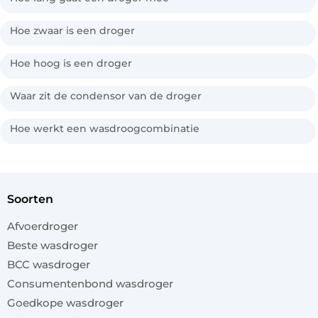
Hoe zwaar is een droger
Hoe hoog is een droger
Waar zit de condensor van de droger
Hoe werkt een wasdroogcombinatie
soorten
Afvoerdroger
Beste wasdroger
BCC wasdroger
Consumentenbond wasdroger
Goedkope wasdroger