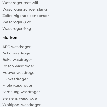
Wasdroger met wifi
Wasdroger zonder slang
Zelfreinigende condensor
Wasdroger 8 kg
Wasdroger 9 kg
merken
AEG wasdroger
Asko wasdroger
Beko wasdroger
Bosch wasdroger
Hoover wasdroger
LG wasdroger
Miele wasdroger
Samsung wasdroger
Siemens wasdroger
Whirlpool wasdroger