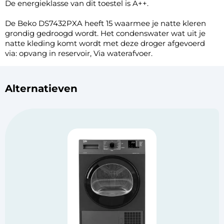
De energieklasse van dit toestel is A++.
De Beko DS7432PXA heeft 15 waarmee je natte kleren
grondig gedroogd wordt. Het condenswater wat uit je
natte kleding komt wordt met deze droger afgevoerd
via: opvang in reservoir, Via waterafvoer.
Alternatieven