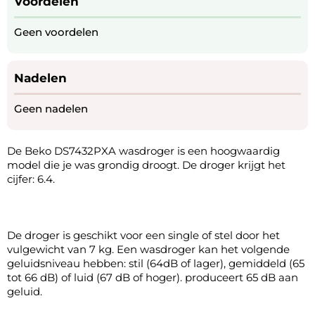
Voordelen
Geen voordelen
Nadelen
Geen nadelen
De Beko DS7432PXA wasdroger is een hoogwaardig
model die je was grondig droogt. De droger krijgt het
cijfer: 6.4.
De droger is geschikt voor een single of stel door het
vulgewicht van 7 kg. Een wasdroger kan het volgende
geluidsniveau hebben: stil (64dB of lager), gemiddeld (65
tot 66 dB) of luid (67 dB of hoger). produceert 65 dB aan
geluid.