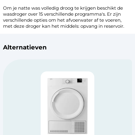
Om je natte was volledig droog te krijgen beschikt de
wasdroger over 15 verschillende programma's. Er zijn
verschillende opties om het afvoerwater af te voeren,
met deze droger kan het middels: opvang in reservoir.
Alternatieven