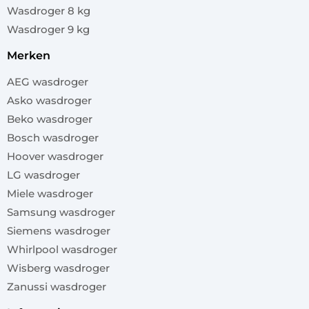
Wasdroger 8 kg
Wasdroger 9 kg
merken
AEG wasdroger
Asko wasdroger
Beko wasdroger
Bosch wasdroger
Hoover wasdroger
LG wasdroger
Miele wasdroger
Samsung wasdroger
Siemens wasdroger
Whirlpool wasdroger
Wisberg wasdroger
Zanussi wasdroger