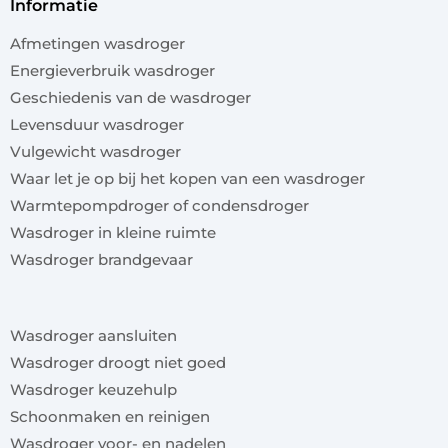
informatie
Afmetingen wasdroger
Energieverbruik wasdroger
Geschiedenis van de wasdroger
Levensduur wasdroger
Vulgewicht wasdroger
Waar let je op bij het kopen van een wasdroger
Warmtepompdroger of condensdroger
Wasdroger in kleine ruimte
Wasdroger brandgevaar
x
Wasdroger aansluiten
Wasdroger droogt niet goed
Wasdroger keuzehulp
Schoonmaken en reinigen
Wasdroger voor- en nadelen