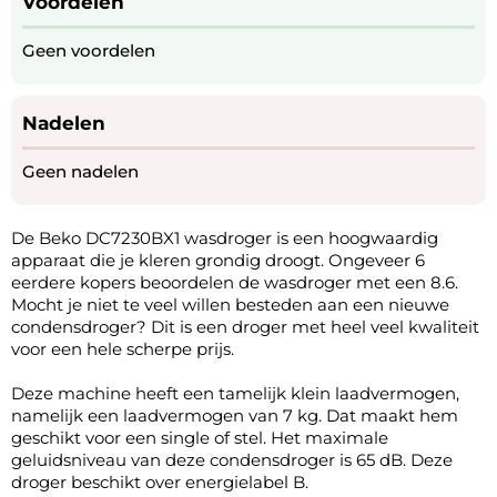
Voordelen
Geen voordelen
Nadelen
Geen nadelen
De Beko DC7230BX1 wasdroger is een hoogwaardig
apparaat die je kleren grondig droogt. Ongeveer 6
eerdere kopers beoordelen de wasdroger met een 8.6.
Mocht je niet te veel willen besteden aan een nieuwe
condensdroger? Dit is een droger met heel veel kwaliteit
voor een hele scherpe prijs.
Deze machine heeft een tamelijk klein laadvermogen,
namelijk een laadvermogen van 7 kg. Dat maakt hem
geschikt voor een single of stel. Het maximale
geluidsniveau van deze condensdroger is 65 dB. Deze
droger beschikt over energielabel B.