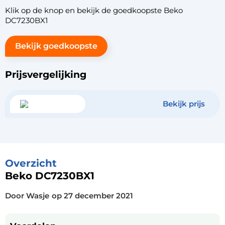
Klik op de knop en bekijk de goedkoopste Beko
DC7230BX1
Bekijk goedkoopste
Prijsvergelijking
Bekijk prijs
Overzicht
Beko DC7230BX1
Door Wasje
op
27 december 2021