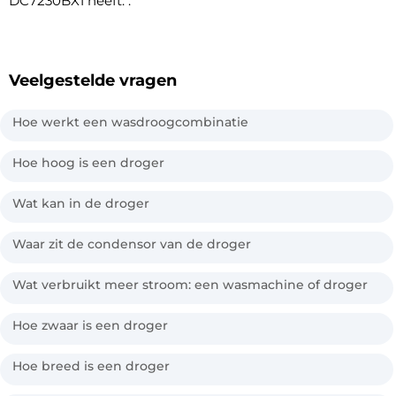
DC7230BX1 heeft: .
Veelgestelde vragen
Hoe werkt een wasdroogcombinatie
Hoe hoog is een droger
Wat kan in de droger
Waar zit de condensor van de droger
Wat verbruikt meer stroom: een wasmachine of droger
Hoe zwaar is een droger
Hoe breed is een droger