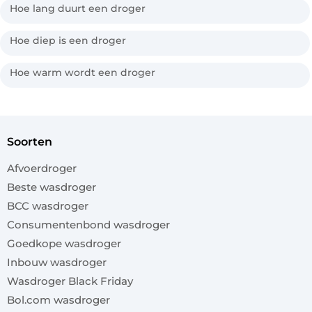
Hoe lang duurt een droger
Hoe diep is een droger
Hoe warm wordt een droger
soorten
Afvoerdroger
Beste wasdroger
BCC wasdroger
Consumentenbond wasdroger
Goedkope wasdroger
Inbouw wasdroger
Wasdroger Black Friday
Bol.com wasdroger