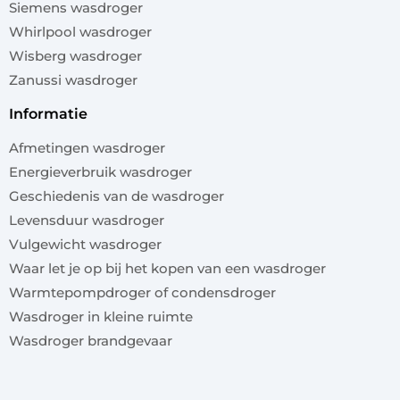
Siemens wasdroger
Whirlpool wasdroger
Wisberg wasdroger
Zanussi wasdroger
informatie
Afmetingen wasdroger
Energieverbruik wasdroger
Geschiedenis van de wasdroger
Levensduur wasdroger
Vulgewicht wasdroger
Waar let je op bij het kopen van een wasdroger
Warmtepompdroger of condensdroger
Wasdroger in kleine ruimte
Wasdroger brandgevaar
x