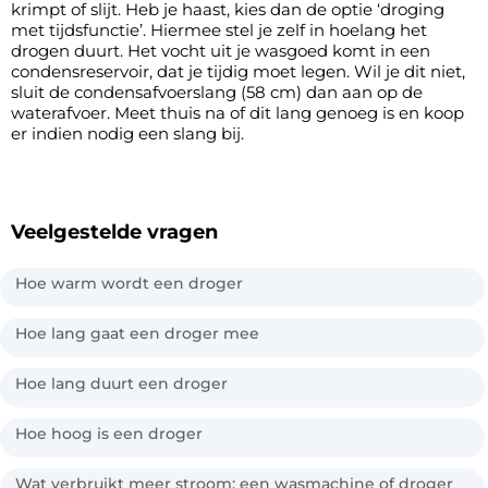
krimpt of slijt. Heb je haast, kies dan de optie ‘droging
met tijdsfunctie’. Hiermee stel je zelf in hoelang het
drogen duurt. Het vocht uit je wasgoed komt in een
condensreservoir, dat je tijdig moet legen. Wil je dit niet,
sluit de condensafvoerslang (58 cm) dan aan op de
waterafvoer. Meet thuis na of dit lang genoeg is en koop
er indien nodig een slang bij.
Veelgestelde vragen
Hoe warm wordt een droger
Hoe lang gaat een droger mee
Hoe lang duurt een droger
Hoe hoog is een droger
Wat verbruikt meer stroom: een wasmachine of droger