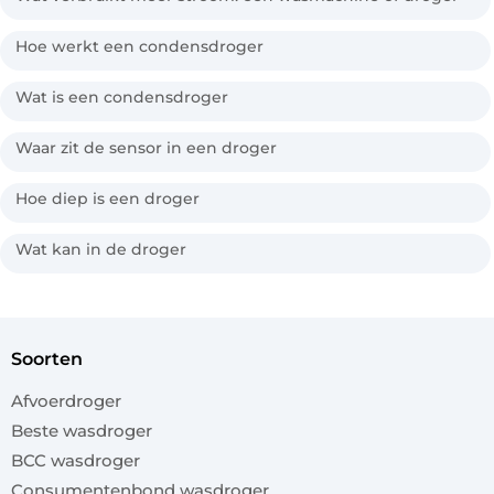
Hoe werkt een condensdroger
Wat is een condensdroger
Waar zit de sensor in een droger
Hoe diep is een droger
Wat kan in de droger
soorten
Afvoerdroger
Beste wasdroger
BCC wasdroger
Consumentenbond wasdroger