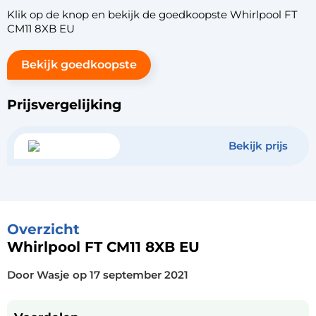
Klik op de knop en bekijk de goedkoopste Whirlpool FT
CM11 8XB EU
Bekijk goedkoopste
Prijsvergelijking
Bekijk prijs
Overzicht
Whirlpool FT CM11 8XB EU
Door Wasje
op
17 september 2021