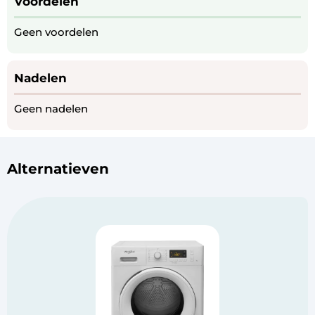
Voordelen
Geen voordelen
Nadelen
Geen nadelen
Alternatieven