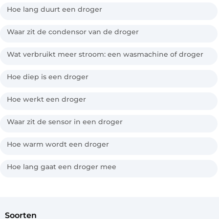
Hoe lang duurt een droger
Waar zit de condensor van de droger
Wat verbruikt meer stroom: een wasmachine of droger
Hoe diep is een droger
Hoe werkt een droger
Waar zit de sensor in een droger
Hoe warm wordt een droger
Hoe lang gaat een droger mee
soorten