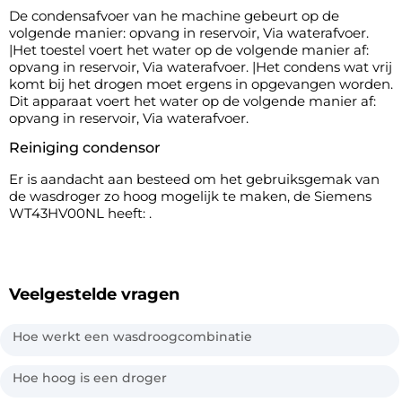
De condensafvoer van he machine gebeurt op de
volgende manier: opvang in reservoir, Via waterafvoer.
|Het toestel voert het water op de volgende manier af:
opvang in reservoir, Via waterafvoer. |Het condens wat vrij
komt bij het drogen moet ergens in opgevangen worden.
Dit apparaat voert het water op de volgende manier af:
opvang in reservoir, Via waterafvoer.
Reiniging condensor
Er is aandacht aan besteed om het gebruiksgemak van
de wasdroger zo hoog mogelijk te maken, de Siemens
WT43HV00NL heeft: .
Veelgestelde vragen
Hoe werkt een wasdroogcombinatie
Hoe hoog is een droger