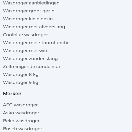
Wasdroger aanbiedingen
Wasdroger groot gezin
Wasdroger klein gezin
Wasdroger met afvoerslang
Coolblue wasdroger
Wasdroger met stoomfunctie
Wasdroger met wifi
Wasdroger zonder slang
Zelfreinigende condensor
Wasdroger 8 kg
Wasdroger 9 kg
merken
AEG wasdroger
Asko wasdroger
Beko wasdroger
Bosch wasdroger