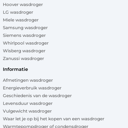
Hoover wasdroger
LG wasdroger
Miele wasdroger
Samsung wasdroger
Siemens wasdroger
Whirlpool wasdroger
Wisberg wasdroger
Zanussi wasdroger
informatie
Afmetingen wasdroger
Energieverbruik wasdroger
Geschiedenis van de wasdroger
Levensduur wasdroger
Vulgewicht wasdroger
Waar let je op bij het kopen van een wasdroger
Warmtepompdroger of condensdroger