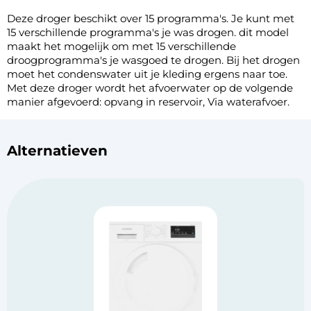
Deze droger beschikt over 15 programma's. Je kunt met
15 verschillende programma's je was drogen. dit model
maakt het mogelijk om met 15 verschillende
droogprogramma's je wasgoed te drogen. Bij het drogen
moet het condenswater uit je kleding ergens naar toe.
Met deze droger wordt het afvoerwater op de volgende
manier afgevoerd: opvang in reservoir, Via waterafvoer.
Alternatieven