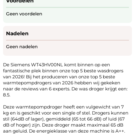
Voordelen
Geen voordelen
Nadelen
Geen nadelen
De Siemens WT43HV00NL komt binnen op een
fantastische plek binnen onze top 5 beste wasdrogers
van 2026! Bij het produceren van onze top 5 beste
warmtepompdrogers van 2026 hebben wij gekeken
naar de reviews van 6 experts. De was droger krijgt een:
8.5.
Deze warmtepompdroger heeft een vulgewicht van 7
kg en is geschikt voor een single of stel. Drogers kunnen
stil (64dB of lager), gemiddeld (65 tot 66 dB) of luid (67
dB of hoger) zijn. Deze droger maakt maximaal 65 dB
aan geluid. De energieklasse van deze machine is A++.