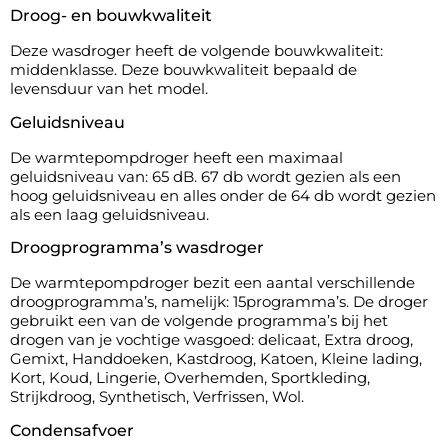
Droog- en bouwkwaliteit
Deze wasdroger heeft de volgende bouwkwaliteit:
middenklasse. Deze bouwkwaliteit bepaald de
levensduur van het model.
Geluidsniveau
De warmtepompdroger heeft een maximaal
geluidsniveau van: 65 dB. 67 db wordt gezien als een
hoog geluidsniveau en alles onder de 64 db wordt gezien
als een laag geluidsniveau.
Droogprogramma’s wasdroger
De warmtepompdroger bezit een aantal verschillende
droogprogramma’s, namelijk: 15programma’s. De droger
gebruikt een van de volgende programma’s bij het
drogen van je vochtige wasgoed: delicaat, Extra droog,
Gemixt, Handdoeken, Kastdroog, Katoen, Kleine lading,
Kort, Koud, Lingerie, Overhemden, Sportkleding,
Strijkdroog, Synthetisch, Verfrissen, Wol.
Condensafvoer