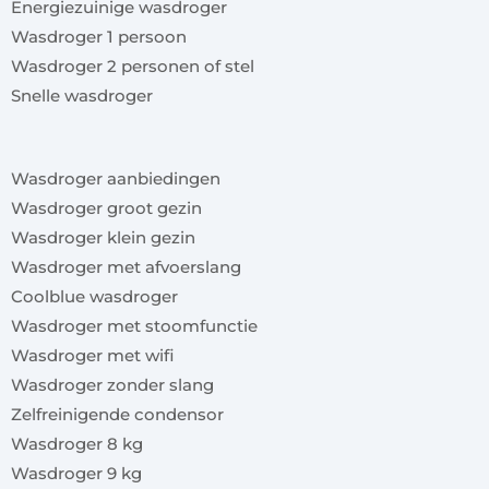
Energiezuinige wasdroger
Wasdroger 1 persoon
Wasdroger 2 personen of stel
Snelle wasdroger
x
Wasdroger aanbiedingen
Wasdroger groot gezin
Wasdroger klein gezin
Wasdroger met afvoerslang
Coolblue wasdroger
Wasdroger met stoomfunctie
Wasdroger met wifi
Wasdroger zonder slang
Zelfreinigende condensor
Wasdroger 8 kg
Wasdroger 9 kg