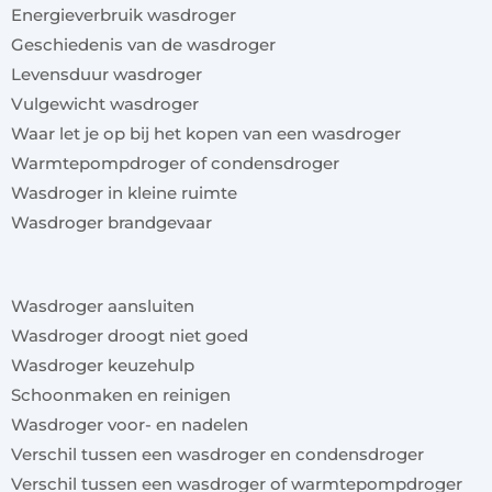
Energieverbruik wasdroger
Geschiedenis van de wasdroger
Levensduur wasdroger
Vulgewicht wasdroger
Waar let je op bij het kopen van een wasdroger
Warmtepompdroger of condensdroger
Wasdroger in kleine ruimte
Wasdroger brandgevaar
x
Wasdroger aansluiten
Wasdroger droogt niet goed
Wasdroger keuzehulp
Schoonmaken en reinigen
Wasdroger voor- en nadelen
Verschil tussen een wasdroger en condensdroger
Verschil tussen een wasdroger of warmtepompdroger