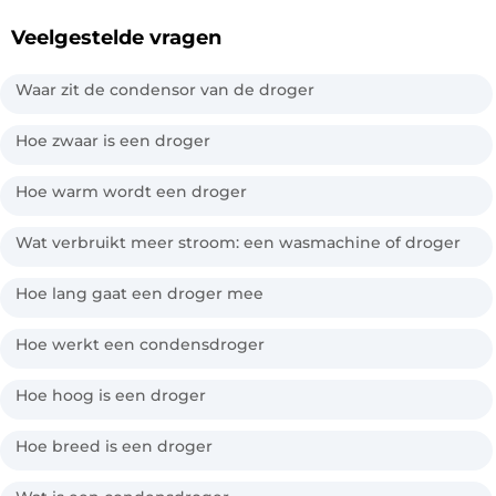
Veelgestelde vragen
Waar zit de condensor van de droger
Hoe zwaar is een droger
Hoe warm wordt een droger
Wat verbruikt meer stroom: een wasmachine of droger
Hoe lang gaat een droger mee
Hoe werkt een condensdroger
Hoe hoog is een droger
Hoe breed is een droger