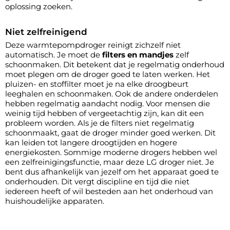
oplossing zoeken.
Niet zelfreinigend
Deze warmtepompdroger reinigt zichzelf niet
automatisch. Je moet de
filters en mandjes
zelf
schoonmaken. Dit betekent dat je regelmatig onderhoud
moet plegen om de droger goed te laten werken. Het
pluizen- en stoffilter moet je na elke droogbeurt
leeghalen en schoonmaken. Ook de andere onderdelen
hebben regelmatig aandacht nodig. Voor mensen die
weinig tijd hebben of vergeetachtig zijn, kan dit een
probleem worden. Als je de filters niet regelmatig
schoonmaakt, gaat de droger minder goed werken. Dit
kan leiden tot langere droogtijden en hogere
energiekosten. Sommige moderne drogers hebben wel
een zelfreinigingsfunctie, maar deze LG droger niet. Je
bent dus afhankelijk van jezelf om het apparaat goed te
onderhouden. Dit vergt discipline en tijd die niet
iedereen heeft of wil besteden aan het onderhoud van
huishoudelijke apparaten.