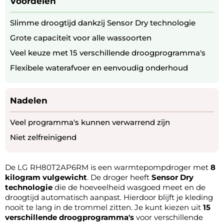
Voordelen
Slimme droogtijd dankzij Sensor Dry technologie
Grote capaciteit voor alle wassoorten
Veel keuze met 15 verschillende droogprogramma's
Flexibele waterafvoer en eenvoudig onderhoud
Nadelen
Veel programma's kunnen verwarrend zijn
Niet zelfreinigend
De LG RH80T2AP6RM is een warmtepompdroger met
8
kilogram vulgewicht
. De droger heeft
Sensor Dry
technologie
die de hoeveelheid wasgoed meet en de
droogtijd automatisch aanpast. Hierdoor blijft je kleding
nooit te lang in de trommel zitten. Je kunt kiezen uit
15
verschillende droogprogramma's
voor verschillende