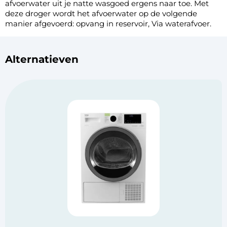
afvoerwater uit je natte wasgoed ergens naar toe. Met
deze droger wordt het afvoerwater op de volgende
manier afgevoerd: opvang in reservoir, Via waterafvoer.
Alternatieven