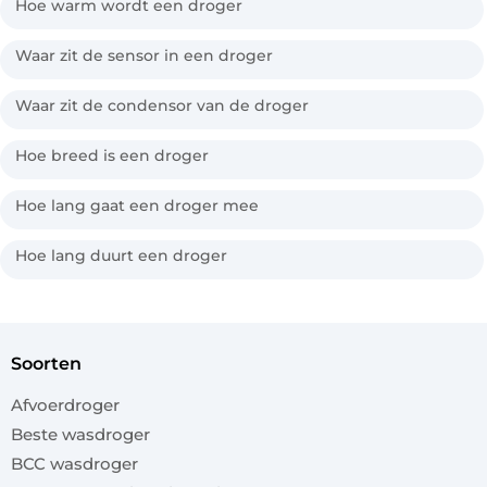
Hoe warm wordt een droger
Waar zit de sensor in een droger
Waar zit de condensor van de droger
Hoe breed is een droger
Hoe lang gaat een droger mee
Hoe lang duurt een droger
soorten
Afvoerdroger
Beste wasdroger
BCC wasdroger