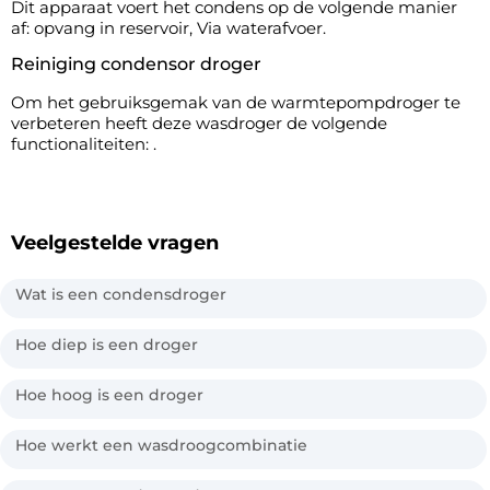
Dit apparaat voert het condens op de volgende manier
af: opvang in reservoir, Via waterafvoer.
Reiniging condensor droger
Om het gebruiksgemak van de warmtepompdroger te
verbeteren heeft deze wasdroger de volgende
functionaliteiten: .
Veelgestelde vragen
Wat is een condensdroger
Hoe diep is een droger
Hoe hoog is een droger
Hoe werkt een wasdroogcombinatie