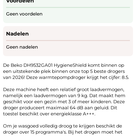
Voordelen
Geen voordelen
Nadelen
Geen nadelen
De Beko DH9532GA01 HygieneShield komt binnen op
een uitstekende plek binnen onze top 5 beste drogers
van 2026! Deze warmtepompdroger krijgt het cijfer: 8.5.
Deze machine heeft een relatief groot laadvermogen,
namelijk een laadvermogen van 9 kg. Dat maakt hem
geschikt voor een gezin met 3 of meer kinderen. Deze
droger produceert maximaal 64 dB aan geluid. Dit
toestel beschikt over energieklasse A+++.
Om je wasgoed volledig droog te krijgen beschikt de
droger over 15 programma's. Bij het drogen moet het