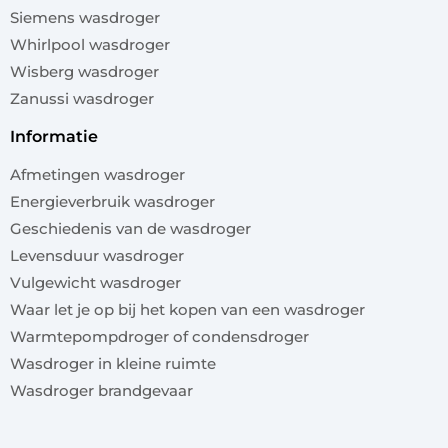
Siemens wasdroger
Whirlpool wasdroger
Wisberg wasdroger
Zanussi wasdroger
informatie
Afmetingen wasdroger
Energieverbruik wasdroger
Geschiedenis van de wasdroger
Levensduur wasdroger
Vulgewicht wasdroger
Waar let je op bij het kopen van een wasdroger
Warmtepompdroger of condensdroger
Wasdroger in kleine ruimte
Wasdroger brandgevaar
x