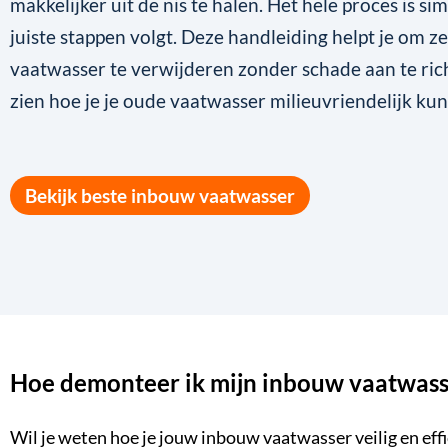
makkelijker uit de nis te halen. Het hele proces is sim
juiste stappen volgt. Deze handleiding helpt je om zel
vaatwasser te verwijderen zonder schade aan te rich
zien hoe je je oude vaatwasser milieuvriendelijk kun
Bekijk beste inbouw vaatwasser
Hoe demonteer ik mijn inbouw vaatwass
Wil je weten hoe je jouw
inbouw vaatwasser
veilig en ef