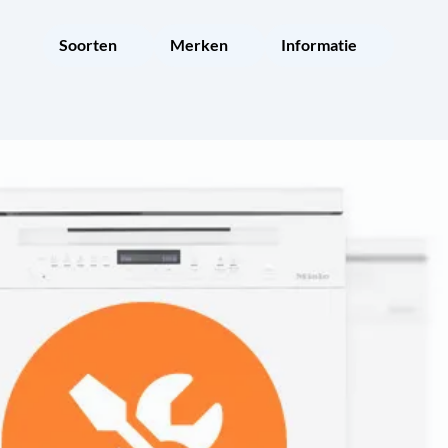
Soorten
Merken
Informatie