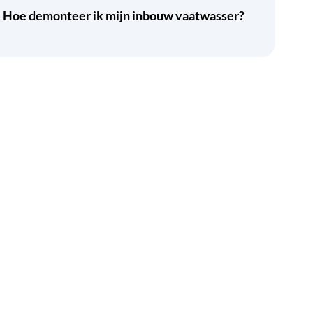
Hoe demonteer ik mijn inbouw vaatwasser?