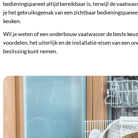
bedieningspaneel altijd bereikbaar is, terwijl de vaatwa
je het gebruiksgemak van een zichtbaar bedieningspaneel 
keuken.
Wil je weten of een
onderbouw vaatwasser
de beste keuz
voordelen, het uiterlijk en de installatie-eisen van een
beslissing kunt nemen.