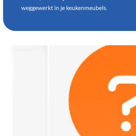
weggewerkt in je keukenmeubels.