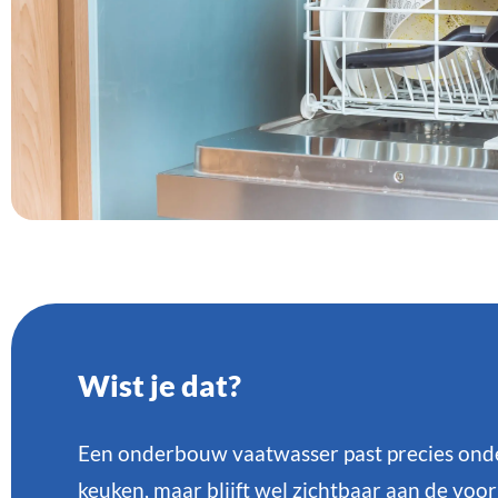
Wist je dat?
Een onderbouw vaatwasser past precies onder 
keuken, maar blijft wel zichtbaar aan de voo