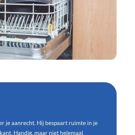
je aanrecht. Hij bespaart ruimte in je
rkant. Handig, maar niet helemaal