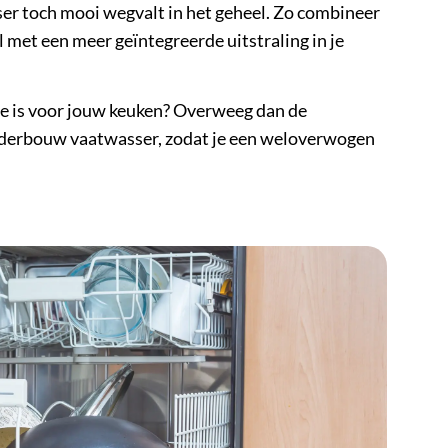
sser toch mooi wegvalt in het geheel. Zo combineer
met een meer geïntegreerde uitstraling in je
e is voor jouw keuken? Overweeg dan de
 onderbouw vaatwasser, zodat je een weloverwogen