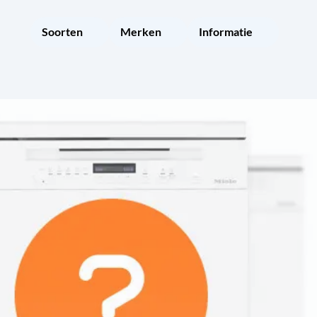
Soorten
Merken
Informatie