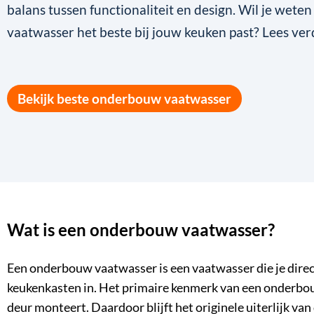
balans tussen functionaliteit en design. Wil je wete
vaatwasser het beste bij jouw keuken past? Lees ver
Bekijk beste onderbouw vaatwasser
Wat is een onderbouw vaatwasser?
Een onderbouw vaatwasser is een
vaatwasser
die je dire
keukenkasten in. Het primaire kenmerk van een onderbou
deur monteert. Daardoor blijft het originele uiterlijk va