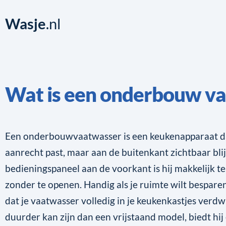
Wasje
.nl
Wat is een onderbouw v
Een onderbouwvaatwasser is een keukenapparaat da
aanrecht past, maar aan de buitenkant zichtbaar blij
bedieningspaneel aan de voorkant is hij makkelijk t
zonder te openen. Handig als je ruimte wilt besparen
dat je vaatwasser volledig in je keukenkastjes verdw
duurder kan zijn dan een vrijstaand model, biedt hij