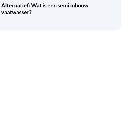
Alternatief: Wat is een semi inbouw
vaatwasser?