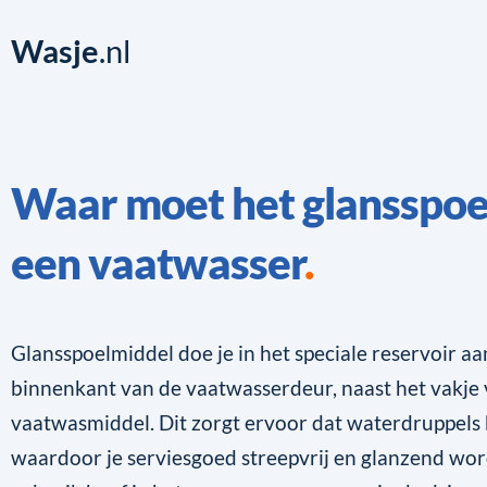
Wasje
.nl
Waar moet het glansspoe
een vaatwasser
Glansspoelmiddel doe je in het speciale reservoir aa
binnenkant van de vaatwasserdeur, naast het vakje
vaatwasmiddel. Dit zorgt ervoor dat waterdruppels 
waardoor je serviesgoed streepvrij en glanzend wor