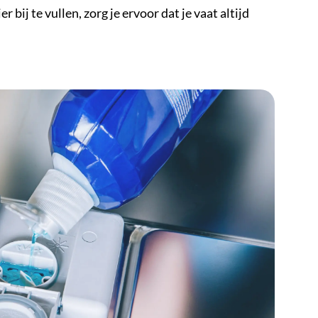
bij te vullen, zorg je ervoor dat je vaat altijd