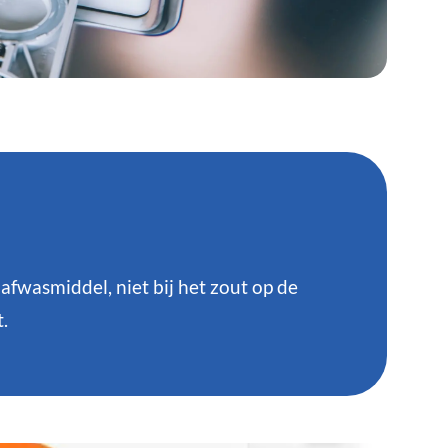
afwasmiddel, niet bij het zout op de
.