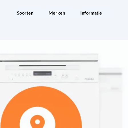
Soorten
Merken
Informatie