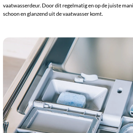
vaatwasserdeur. Door dit regelmatig en op de juiste manier 
schoon en glanzend uit de vaatwasser komt.