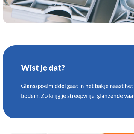
Wist je dat?
Glansspoelmiddel gaat in het bakje naast het 
bodem. Zo krijg je streepvrije, glanzende vaat