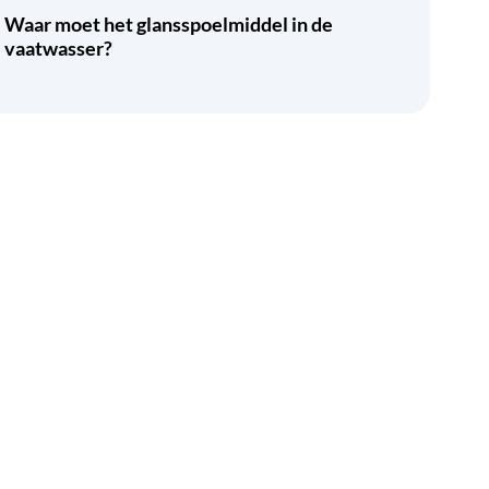
Waar moet het glansspoelmiddel in de
vaatwasser?