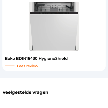
Beko BDIN16430 HygieneShield
Lees review
Veelgestelde vragen