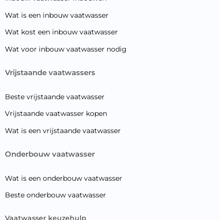
Wat is een inbouw vaatwasser
Wat kost een inbouw vaatwasser
Wat voor inbouw vaatwasser nodig
vrijstaande vaatwassers
Beste vrijstaande vaatwasser
Vrijstaande vaatwasser kopen
Wat is een vrijstaande vaatwasser
onderbouw vaatwasser
Wat is een onderbouw vaatwasser
Beste onderbouw vaatwasser
vaatwasser keuzehulp