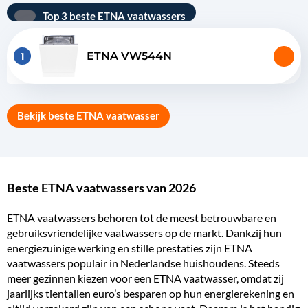
Top 3 beste ETNA vaatwassers
ETNA VW544N
1
Bekijk beste ETNA vaatwasser
Beste ETNA vaatwassers van 2026
ETNA vaatwassers behoren tot de meest betrouwbare en
gebruiksvriendelijke vaatwassers op de markt. Dankzij hun
energiezuinige
werking en
stille
prestaties zijn ETNA
vaatwassers populair in Nederlandse huishoudens. Steeds
meer
gezinnen
kiezen voor een ETNA vaatwasser, omdat zij
jaarlijks tientallen euro’s besparen op hun energierekening en