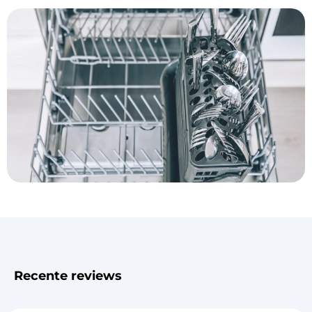
Recente reviews