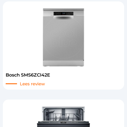
Bosch SMS6ZCI42E
Lees review