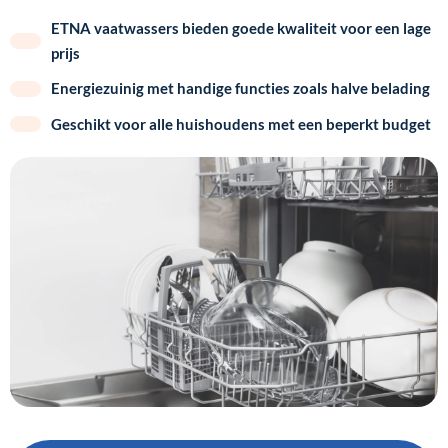
ETNA vaatwassers bieden goede kwaliteit voor een lage
prijs
Energiezuinig met handige functies zoals halve belading
Geschikt voor alle huishoudens met een beperkt budget