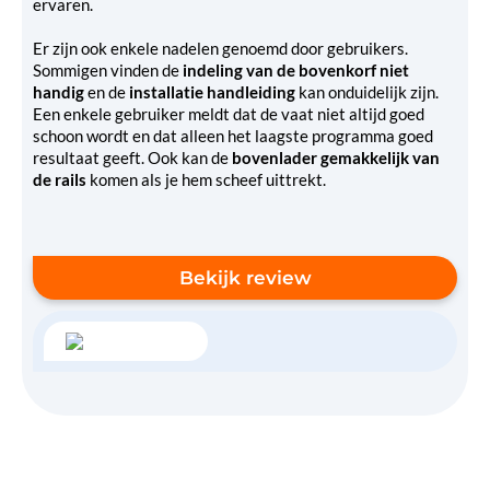
ervaren.
Er zijn ook enkele nadelen genoemd door gebruikers.
Sommigen vinden de
indeling van de bovenkorf niet
handig
en de
installatie handleiding
kan onduidelijk zijn.
Een enkele gebruiker meldt dat de vaat niet altijd goed
schoon wordt en dat alleen het laagste programma goed
resultaat geeft. Ook kan de
bovenlader gemakkelijk van
de rails
komen als je hem scheef uittrekt.
Bekijk review