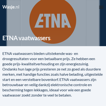
Wasje
.nl
ETNA vaatwassers
ETNA vaatwassers bieden uitstekende was- en
droogresultaten voor een betaalbare prijs. Ze hebben een
goede prijs-kwaliteitverhouding en zijn energiezuinig.
Ondanks hun lage prijs presteren ze net zo goed als duurdere
merken, met handige functies zoals halve belading, uitgestelde
start en een verstelbare bovenkorf. ETNA vaatwassers zijn
betrouwbaar en veilig dankzij elektronische controle en
bescherming tegen lekkages, ideaal voor wie een goede
vaatwasser zoekt zonder te veel te betalen.