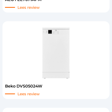
Lees review
Beko DVS05024W
Lees review