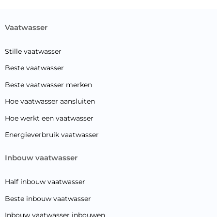
vaatwasser
Stille vaatwasser
Beste vaatwasser
Beste vaatwasser merken
Hoe vaatwasser aansluiten
Hoe werkt een vaatwasser
Energieverbruik vaatwasser
inbouw vaatwasser
Half inbouw vaatwasser
Beste inbouw vaatwasser
Inbouw vaatwasser inbouwen