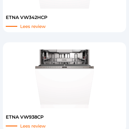
ETNA VW342HCP
Lees review
ETNA VW938CP
Lees review