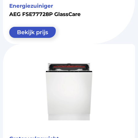
Energiezuiniger
AEG FSE77728P GlassCare
Bekijk prijs