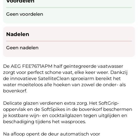
Voordelen
Geen voordelen
Nadelen
Geen nadelen
De AEG FEE7671APM half geïntegreerde vaatwasser
zorgt voor perfect schone vaat, elke keer weer. Dankzij
de innovatieve SatelliteClean sproeiarm bereikt het
water moeiteloos alle hoeken van zowel de onder- als
bovenkorf.
Delicate glazen verdienen extra zorg. Het SoftGrip-
oppervlak en de SoftSpikes in de bovenkorf beschermen
je kostbare wijn- en cocktailglazen tegen uitglijden en
beschadiging tijdens het wasproces.
Na afloop opent de deur automatisch voor