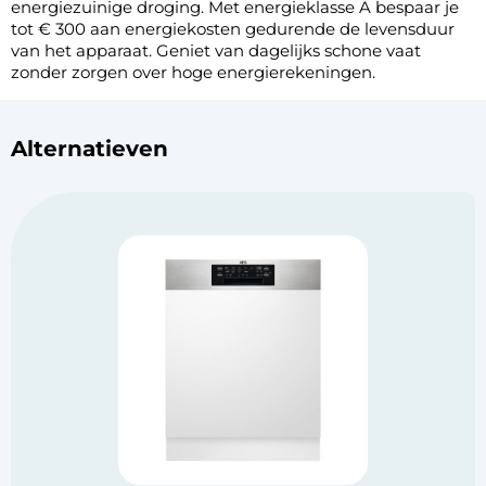
energiezuinige droging. Met energieklasse A bespaar je
tot € 300 aan energiekosten gedurende de levensduur
van het apparaat. Geniet van dagelijks schone vaat
zonder zorgen over hoge energierekeningen.
Alternatieven