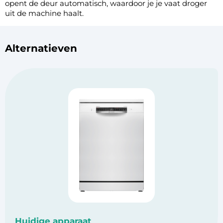
opent de deur automatisch, waardoor je je vaat droger
uit de machine haalt.
Alternatieven
Huidige apparaat