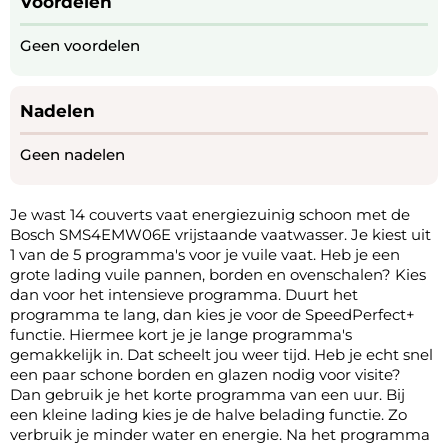
Voordelen
Geen voordelen
Nadelen
Geen nadelen
Je wast 14 couverts vaat energiezuinig schoon met de
Bosch SMS4EMW06E vrijstaande vaatwasser. Je kiest uit
1 van de 5 programma's voor je vuile vaat. Heb je een
grote lading vuile pannen, borden en ovenschalen? Kies
dan voor het intensieve programma. Duurt het
programma te lang, dan kies je voor de SpeedPerfect+
functie. Hiermee kort je je lange programma's
gemakkelijk in. Dat scheelt jou weer tijd. Heb je echt snel
een paar schone borden en glazen nodig voor visite?
Dan gebruik je het korte programma van een uur. Bij
een kleine lading kies je de halve belading functie. Zo
verbruik je minder water en energie. Na het programma