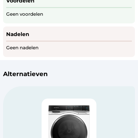
Voordelen
Geen voordelen
Nadelen
Geen nadelen
Alternatieven