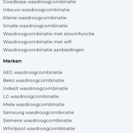
Goedkope wasdroogcombinatie
Inbouw wasdroogcombinatie
Kleine wasdroogcombinatie
Smalle wasdroogcombinatie
Wasdroogcombinatie met stoomfunctie
Wasdroogcombinatie met wifi
Wasdroogcombinatie aanbiedingen
merken
AEG wasdroogcombinatie
Beko wasdroogcombinatie
Indesit wasdroogcombinatie
LG wasdroogcombinatie
Miele wasdroogcombinatie
Samsung wasdroogcombinatie
Siemens wasdroogcombinatie
Whirlpool wasdroogcombinatie