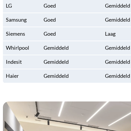
LG
Goed
Gemiddeld
Samsung
Goed
Gemiddeld
Siemens
Goed
Laag
Whirlpool
Gemiddeld
Gemiddeld
Indesit
Gemiddeld
Gemiddeld
Haier
Gemiddeld
Gemiddeld