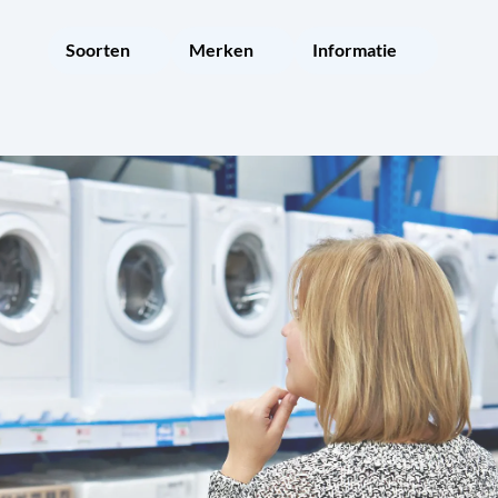
Soorten
Merken
Informatie