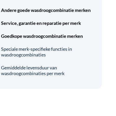
Andere goede wasdroogcombinatie merken
Service, garantie en reparatie per merk
Goedkope wasdroogcombinatie merken
Speciale merk-specifieke functies in
wasdroogcombinaties
Gemiddelde levensduur van
wasdroogcombinaties per merk