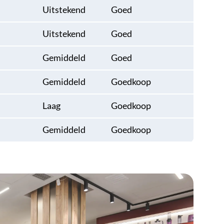
Uitstekend
Goed
Uitstekend
Goed
Gemiddeld
Goed
Gemiddeld
Goedkoop
Laag
Goedkoop
Gemiddeld
Goedkoop