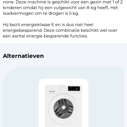
none. Deze machine is geschikt voor een gezin met 1 of 2
kinderen omdat hij een vulgewicht van 8 kg heeft. Het
laadvermogen om te drogen is 5 kg.
Hij bezit energieklasse E en is dus niet heel
energiebesparend. Deze combinatie beschikt wel over
een aantal energie besparende functies.
Alternatieven