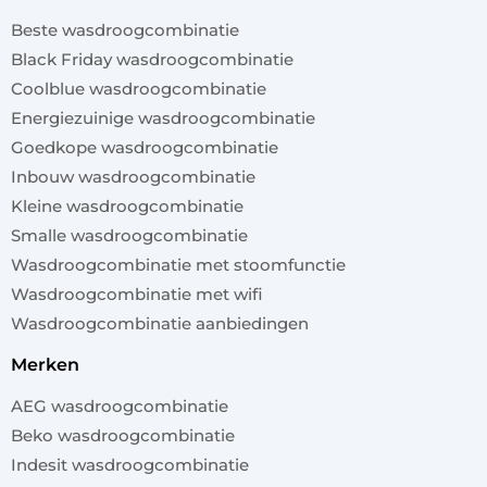
Beste wasdroogcombinatie
Black Friday wasdroogcombinatie
Coolblue wasdroogcombinatie
Energiezuinige wasdroogcombinatie
Goedkope wasdroogcombinatie
Inbouw wasdroogcombinatie
Kleine wasdroogcombinatie
Smalle wasdroogcombinatie
Wasdroogcombinatie met stoomfunctie
Wasdroogcombinatie met wifi
Wasdroogcombinatie aanbiedingen
merken
AEG wasdroogcombinatie
Beko wasdroogcombinatie
Indesit wasdroogcombinatie