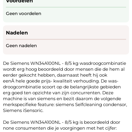
Voordelen
Geen voordelen
Nadelen
Geen nadelen
De Siemens WN34A100NL - 8/5 kg wasdroogcombinatie
wordt erg hoog beoordeeld door mensen die de hem al
eerder gekocht hebben, daarnaast heeft hij ook
eenÂ hele goede prijs- kwaliteit verhouding. De was-
droogcombinatie scoort op de belangrijkste gebieden
erg goed ten opzichte van zijn concurrenten. Deze
machine is van siemens en bezit daarom de volgende
merkspecifieke feature: siemens Selfcleaning condensor,
Siemens iSensoric.
De Siemens WN34A100NL - 8/5 kg is beoordeeld door
none consumenten die je voorgingen met het cijfer: