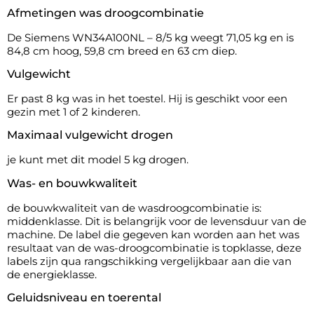
Afmetingen was droogcombinatie
De Siemens WN34A100NL – 8/5 kg weegt 71,05 kg en is
84,8 cm hoog, 59,8 cm breed en 63 cm diep.
Vulgewicht
Er past 8 kg was in het toestel. Hij is geschikt voor een
gezin met 1 of 2 kinderen.
Maximaal vulgewicht drogen
je kunt met dit model 5 kg drogen.
Was- en bouwkwaliteit
de bouwkwaliteit van de wasdroogcombinatie is:
middenklasse. Dit is belangrijk voor de levensduur van de
machine. De label die gegeven kan worden aan het was
resultaat van de was-droogcombinatie is topklasse, deze
labels zijn qua rangschikking vergelijkbaar aan die van
de energieklasse.
Geluidsniveau en toerental