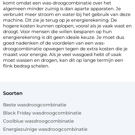
komt omdat een was-droogcombinatie over het
algemeen minder zuinig is dan aparte apparaten. Je
verbruikt meer stroom en water bij het gebruik van deze
machine. Dit zie je terug op je energierekening. De
hogere kosten kunnen oplopen, vooral als je vaak wast en
droogt. Voor mensen die willen besparen op hun
energierekening is dit geen ideale keuze. Je moet dus
goed nadenken of de voordelen van een was-
droogcombinatie opwegen tegen de extra kosten die je
maakt voor energie. Als je veel wasgoed hebt of vaak
moet wassen en drogen, kan dit op lange termijn een
flink bedrag schelen.
soorten
Beste wasdroogcombinatie
Black Friday wasdroogcombinatie
Coolblue wasdroogcombinatie
Energiezuinige wasdroogcombinatie