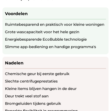
Voordelen
Ruimtebesparend en praktisch voor kleine woningen
Grote wascapaciteit voor het hele gezin
Energiebesparende EcoBubble technologie
Slimme app-bediening en handige programma's
Nadelen
Chemische geur bij eerste gebruik
Slechte centrifugeprestaties
Kleine items blijven hangen in de deur
Deur trekt veel stof aan
Bromgeluiden tijdens gebruik
Beperkte flexibiliteit in programmering