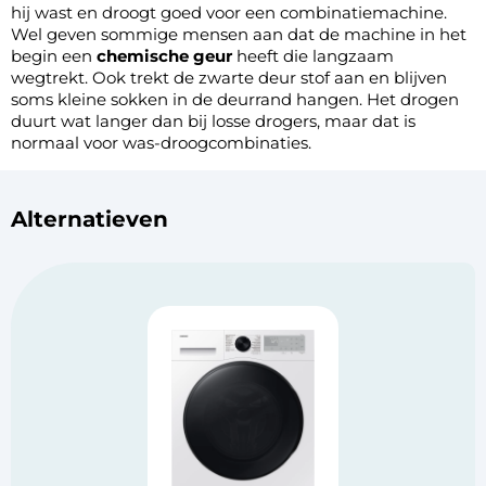
hij wast en droogt goed voor een combinatiemachine.
Wel geven sommige mensen aan dat de machine in het
begin een
chemische geur
heeft die langzaam
wegtrekt. Ook trekt de zwarte deur stof aan en blijven
soms kleine sokken in de deurrand hangen. Het drogen
duurt wat langer dan bij losse drogers, maar dat is
normaal voor was-droogcombinaties.
Alternatieven