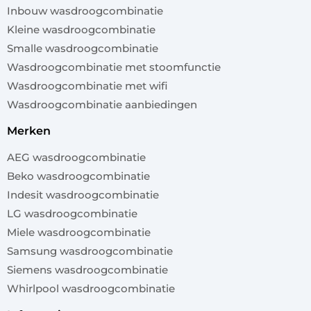
Inbouw wasdroogcombinatie
Kleine wasdroogcombinatie
Smalle wasdroogcombinatie
Wasdroogcombinatie met stoomfunctie
Wasdroogcombinatie met wifi
Wasdroogcombinatie aanbiedingen
merken
AEG wasdroogcombinatie
Beko wasdroogcombinatie
Indesit wasdroogcombinatie
LG wasdroogcombinatie
Miele wasdroogcombinatie
Samsung wasdroogcombinatie
Siemens wasdroogcombinatie
Whirlpool wasdroogcombinatie