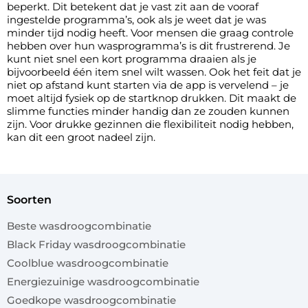
beperkt. Dit betekent dat je vast zit aan de vooraf
ingestelde programma’s, ook als je weet dat je was
minder tijd nodig heeft. Voor mensen die graag controle
hebben over hun wasprogramma’s is dit frustrerend. Je
kunt niet snel een kort programma draaien als je
bijvoorbeeld één item snel wilt wassen. Ook het feit dat je
niet op afstand kunt starten via de app is vervelend – je
moet altijd fysiek op de startknop drukken. Dit maakt de
slimme functies minder handig dan ze zouden kunnen
zijn. Voor drukke gezinnen die flexibiliteit nodig hebben,
kan dit een groot nadeel zijn.
soorten
Beste wasdroogcombinatie
Black Friday wasdroogcombinatie
Coolblue wasdroogcombinatie
Energiezuinige wasdroogcombinatie
Goedkope wasdroogcombinatie