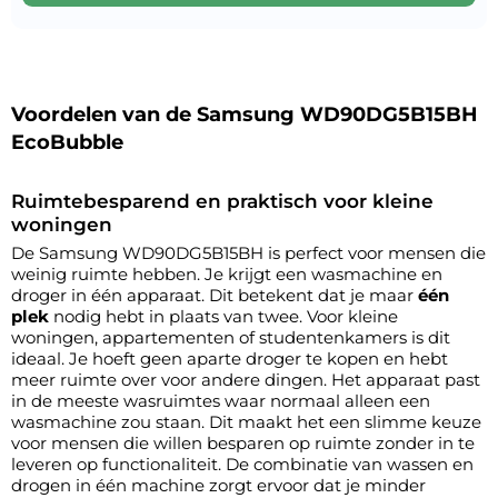
Voordelen van de Samsung WD90DG5B15BH
EcoBubble
Ruimtebesparend en praktisch voor kleine
woningen
De Samsung WD90DG5B15BH is perfect voor mensen die
weinig ruimte hebben. Je krijgt een wasmachine en
droger in één apparaat. Dit betekent dat je maar
één
plek
nodig hebt in plaats van twee. Voor kleine
woningen, appartementen of studentenkamers is dit
ideaal. Je hoeft geen aparte droger te kopen en hebt
meer ruimte over voor andere dingen. Het apparaat past
in de meeste wasruimtes waar normaal alleen een
wasmachine zou staan. Dit maakt het een slimme keuze
voor mensen die willen besparen op ruimte zonder in te
leveren op functionaliteit. De combinatie van wassen en
drogen in één machine zorgt ervoor dat je minder