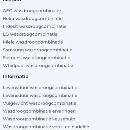
AEG wasdroogcombinatie
Beko wasdroogcombinatie
Indesit wasdroogcombinatie
LG wasdroogcombinatie
Miele wasdroogcombinatie
Samsung wasdroogcombinatie
Siemens wasdroogcombinatie
Whirlpool wasdroogcombinatie
informatie
Levensduur wasdroogcombinatie
Levensduur wasdroogcombinatie
Vulgewicht wasdroogcombinatie
Wasdroogcombinatie ervaringen
Wasdroogcombinatie keuzehulp
Wasdroogcombinatie voor- en nadelen