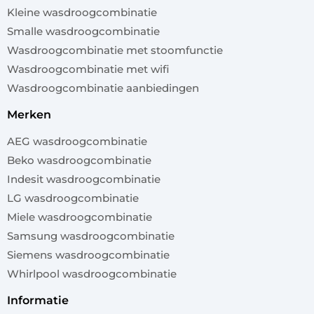
Kleine wasdroogcombinatie
Smalle wasdroogcombinatie
Wasdroogcombinatie met stoomfunctie
Wasdroogcombinatie met wifi
Wasdroogcombinatie aanbiedingen
merken
AEG wasdroogcombinatie
Beko wasdroogcombinatie
Indesit wasdroogcombinatie
LG wasdroogcombinatie
Miele wasdroogcombinatie
Samsung wasdroogcombinatie
Siemens wasdroogcombinatie
Whirlpool wasdroogcombinatie
informatie