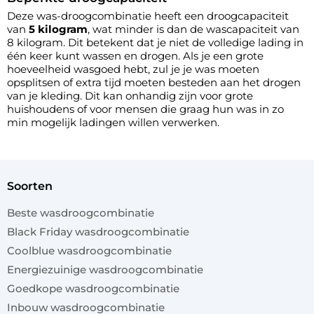
Deze was-droogcombinatie heeft een droogcapaciteit
van
5 kilogram
, wat minder is dan de wascapaciteit van
8 kilogram. Dit betekent dat je niet de volledige lading in
één keer kunt wassen en drogen. Als je een grote
hoeveelheid wasgoed hebt, zul je je was moeten
opsplitsen of extra tijd moeten besteden aan het drogen
van je kleding. Dit kan onhandig zijn voor grote
huishoudens of voor mensen die graag hun was in zo
min mogelijk ladingen willen verwerken.
soorten
Beste wasdroogcombinatie
Black Friday wasdroogcombinatie
Coolblue wasdroogcombinatie
Energiezuinige wasdroogcombinatie
Goedkope wasdroogcombinatie
Inbouw wasdroogcombinatie