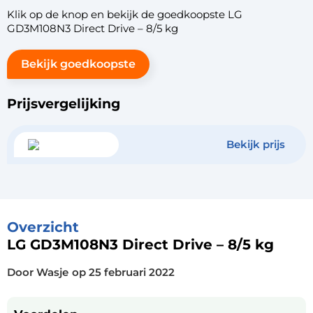
Klik op de knop en bekijk de goedkoopste LG
GD3M108N3 Direct Drive – 8/5 kg
Bekijk goedkoopste
Prijsvergelijking
Bekijk prijs
Overzicht
LG GD3M108N3 Direct Drive – 8/5 kg
Door Wasje
op
25 februari 2022