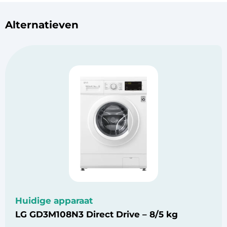
Alternatieven
Huidige apparaat
LG GD3M108N3 Direct Drive – 8/5 kg