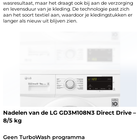
wasresultaat, maar het draagt ook bij aan de verzorging
en levensduur van je kleding. De technologie past zich
aan het soort textiel aan, waardoor je kledingstukken er
langer als nieuw uit blijven zien.
Nadelen van de LG GD3M108N3 Direct Drive –
8/5 kg
Geen TurboWash programma