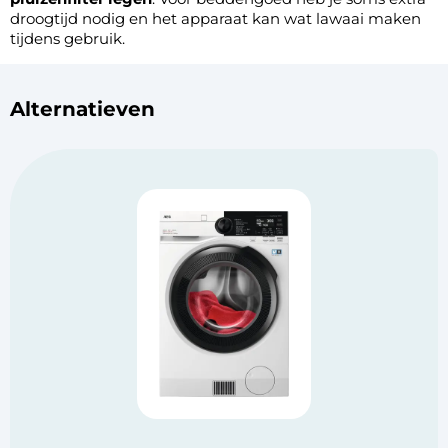
droogtijd nodig en het apparaat kan wat lawaai maken
tijdens gebruik.
Alternatieven