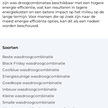
zijn was-droogcombinaties beschikbaar met een hogere
energie-efficiëntie, wat kan resulteren in lagere
energiekosten en een betere impact op het milieu op de
lange termijn. Voor mensen die op zoek zijn naar de
meest energie-efficiënte opties, kan dit als een nadeel
worden beschouwd.
soorten
Beste wasdroogcombinatie
Black Friday wasdroogcombinatie
Coolblue wasdroogcombinatie
Energiezuinige wasdroogcombinatie
Goedkope wasdroogcombinatie
Inbouw wasdroogcombinatie
Kleine wasdroogcombinatie
Smalle wasdroogcombinatie