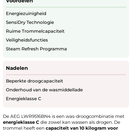
Voordelen
Energiezuinigheid
SensiDry Technologie
Ruime Trommelcapaciteit
Veiligheidsfuncties
Steam Refresh Programma
Nadelen
Beperkte droogcapaciteit
Onderhoud van de wasmiddellade
Energieklasse C
De AEG LWR9516BN4 is een was-droogcombinatie met
energieklasse C
die zowel kan wassen als drogen. De
trommel heeft een
capaciteit van 10 kilogram voor