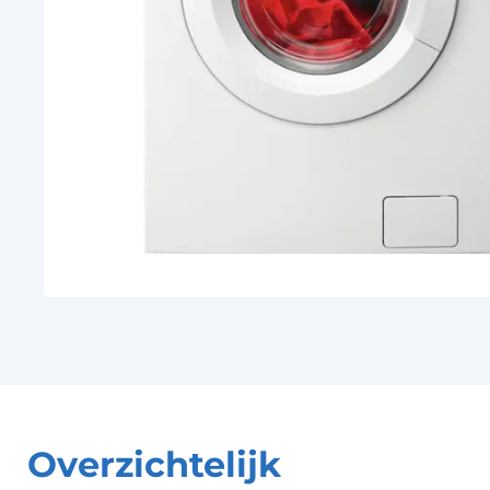
Overzichtelijk