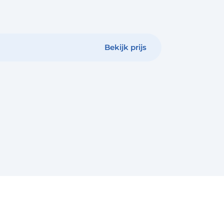
Bekijk prijs