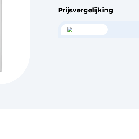
Prijsvergelijking