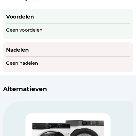
Voordelen
Geen voordelen
Nadelen
Geen nadelen
Alternatieven