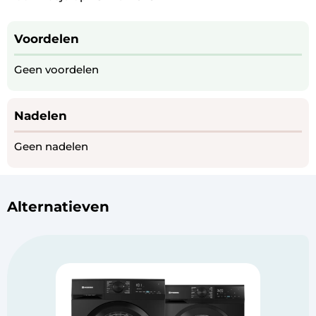
Voordelen
Geen voordelen
Nadelen
Geen nadelen
Alternatieven