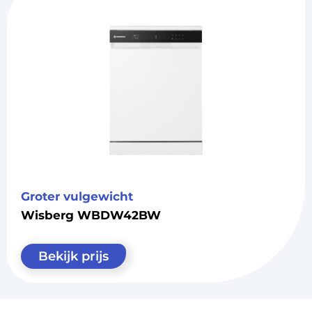
Groter vulgewicht
Wisberg WBDW42BW
Bekijk prijs