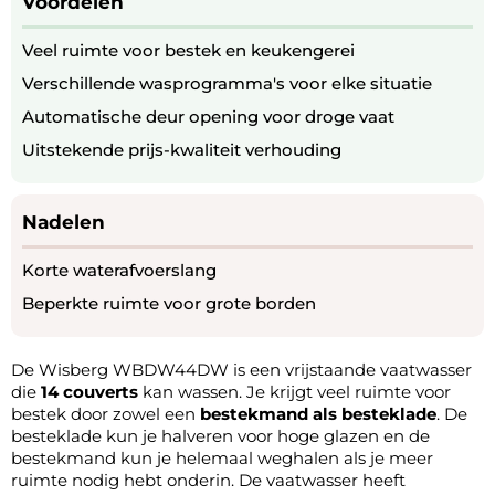
Voordelen
Veel ruimte voor bestek en keukengerei
Verschillende wasprogramma's voor elke situatie
Automatische deur opening voor droge vaat
Uitstekende prijs-kwaliteit verhouding
Nadelen
Korte waterafvoerslang
Beperkte ruimte voor grote borden
De Wisberg WBDW44DW is een vrijstaande vaatwasser
die
14 couverts
kan wassen. Je krijgt veel ruimte voor
bestek door zowel een
bestekmand als besteklade
. De
besteklade kun je halveren voor hoge glazen en de
bestekmand kun je helemaal weghalen als je meer
ruimte nodig hebt onderin. De vaatwasser heeft