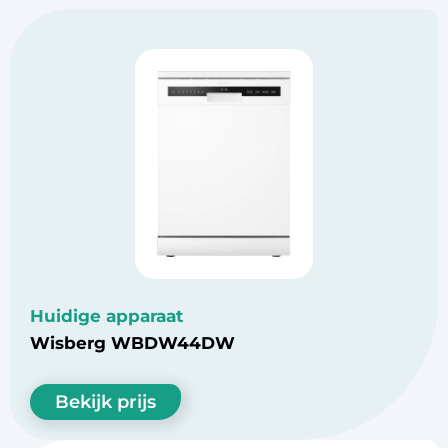
Huidige apparaat
Wisberg WBDW44DW
Bekijk prijs