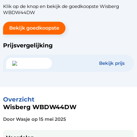
Klik op de knop en bekijk de goedkoopste Wisberg
WBDW44DW
Bekijk goedkoopste
Prijsvergelijking
Bekijk prijs
Overzicht
Wisberg WBDW44DW
Door Wasje
op
15 mei 2025