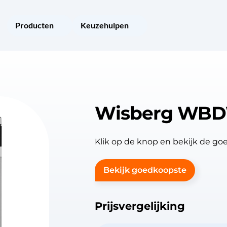
Producten
Keuzehulpen
Wisberg WB
Klik op de knop en bekijk de
Bekijk goedkoopste
Prijsvergelijking