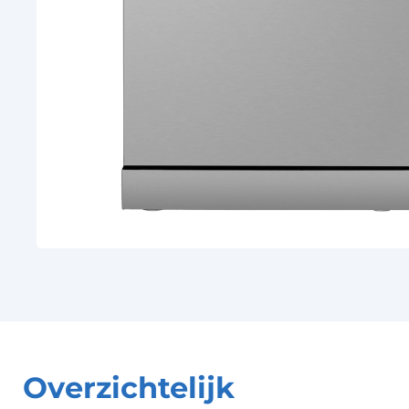
Overzichtelijk