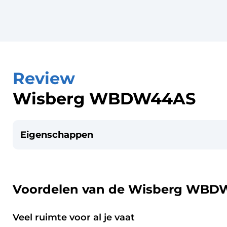
Review
Wisberg WBDW44AS
Eigenschappen
Voordelen van de Wisberg WB
Veel ruimte voor al je vaat