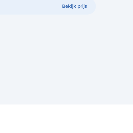
Bekijk prijs