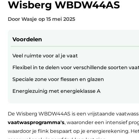
Wisberg WBDW44AS
Door Wasje
op
15 mei 2025
Voordelen
Veel ruimte voor al je vaat
Flexibel in te delen voor verschillende soorten vaa
Speciale zone voor flessen en glazen
Energiezuinig met energieklasse A
De Wisberg WBDW44AS is een vrijstaande vaatwass
vaatwasprogramma's
, waaronder een intensief pr
waardoor je flink bespaart op je energierekening. Het