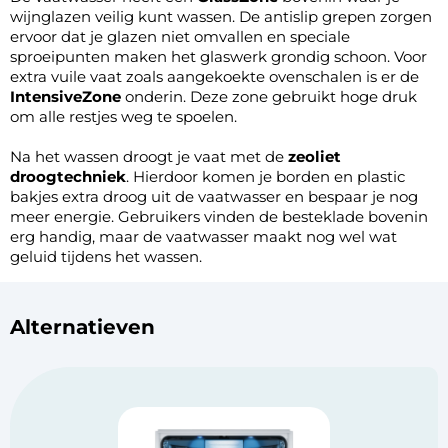
wijnglazen veilig kunt wassen. De antislip grepen zorgen
ervoor dat je glazen niet omvallen en speciale
sproeipunten maken het glaswerk grondig schoon. Voor
extra vuile vaat zoals aangekoekte ovenschalen is er de
IntensiveZone
onderin. Deze zone gebruikt hoge druk
om alle restjes weg te spoelen.
Na het wassen droogt je vaat met de
zeoliet
droogtechniek
. Hierdoor komen je borden en plastic
bakjes extra droog uit de vaatwasser en bespaar je nog
meer energie. Gebruikers vinden de besteklade bovenin
erg handig, maar de vaatwasser maakt nog wel wat
geluid tijdens het wassen.
Alternatieven