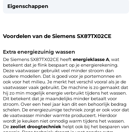
Eigenschappen
Voordelen van de Siemens SX87TX02CE
Extra energiezuinig wassen
De Siemens SX87TX02CE heeft
energieklasse A
, wat
betekent dat je flink bespaart op je energierekening.
Deze vaatwasser gebruikt veel minder stroom dan
oudere modellen. Dat is goed voor je portemonnee en
ook voor het milieu. Je merkt het verschil vooral als je de
vaatwasser vaak gebruikt. De machine is zo gemaakt dat
hij zo min mogelijk energie verbruikt tijdens het wassen.
Dit betekent dat je maandelijks minder betaalt voor
stroom. Over een heel jaar kan dit een behoorlijk bedrag
schelen. De energiezuinige techniek zorgt er ook voor dat
de vaatwasser minder warmte produceert. Hierdoor
wordt je keuken niet onnodig warm tijdens het wassen.
De
zeoliet droogtechniek
helpt ook bij het besparen van