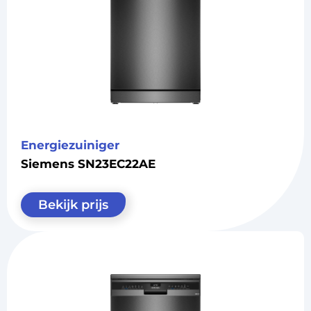
Energiezuiniger
Siemens SN23EC22AE
Bekijk prijs