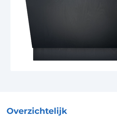
Overzichtelijk