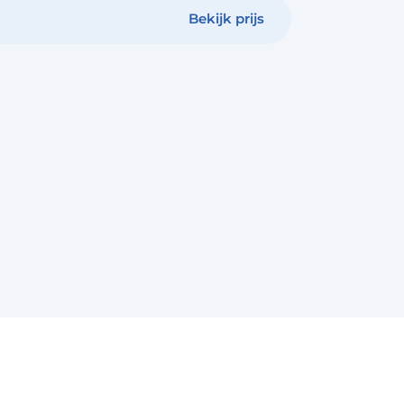
Bekijk prijs