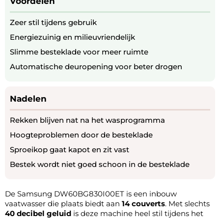
Voordelen
Zeer stil tijdens gebruik
Energiezuinig en milieuvriendelijk
Slimme besteklade voor meer ruimte
Automatische deuropening voor beter drogen
Nadelen
Rekken blijven nat na het wasprogramma
Hoogteproblemen door de besteklade
Sproeikop gaat kapot en zit vast
Bestek wordt niet goed schoon in de besteklade
De Samsung DW60BG830I00ET is een inbouw
vaatwasser die plaats biedt aan
14 couverts
. Met slechts
40 decibel geluid
is deze machine heel stil tijdens het