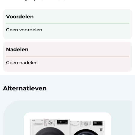
Voordelen
Geen voordelen
Nadelen
Geen nadelen
Alternatieven