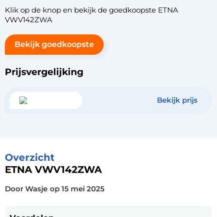
Klik op de knop en bekijk de goedkoopste ETNA
VWV142ZWA
Bekijk goedkoopste
Prijsvergelijking
Bekijk prijs
Overzicht
ETNA VWV142ZWA
Door Wasje
op
15 mei 2025