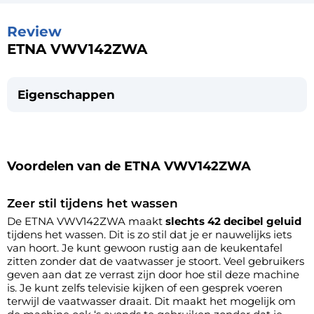
Review
ETNA VWV142ZWA
Eigenschappen
Voordelen van de ETNA VWV142ZWA
Zeer stil tijdens het wassen
De ETNA VWV142ZWA maakt
slechts 42 decibel geluid
tijdens het wassen. Dit is zo stil dat je er nauwelijks iets
van hoort. Je kunt gewoon rustig aan de keukentafel
zitten zonder dat de vaatwasser je stoort. Veel gebruikers
geven aan dat ze verrast zijn door hoe stil deze machine
is. Je kunt zelfs televisie kijken of een gesprek voeren
terwijl de vaatwasser draait. Dit maakt het mogelijk om