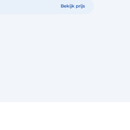
Bekijk prijs