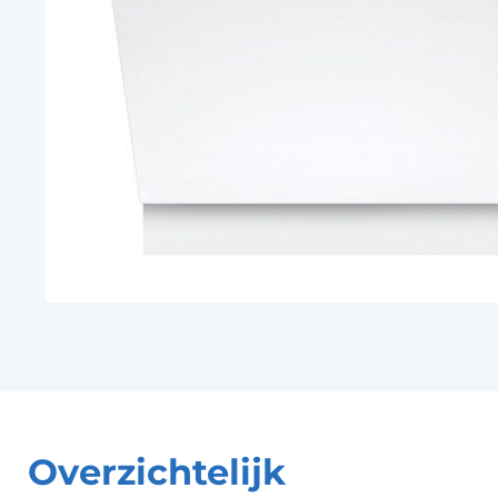
Overzichtelijk