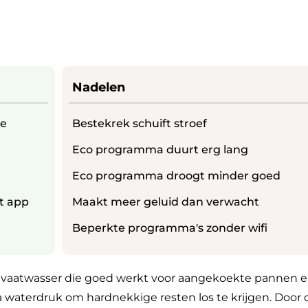
Nadelen
ie
Bestekrek schuift stroef
Eco programma duurt erg lang
Eco programma droogt minder goed
t app
Maakt meer geluid dan verwacht
Beperkte programma's zonder wifi
 vaatwasser die goed werkt voor aangekoekte pannen e
 waterdruk om hardnekkige resten los te krijgen. Door