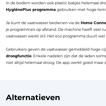
in de bodem worden ook plastic bakjes helemaal droo
HygiënePlus programma
gebruiken met hoge tempe
Je kunt de vaatwasser bedienen via de
Home Conne
je programma's op afstand. De machine heeft veel r
vaatwasser werkt stil. Het eco programma duurt wel 
Gebruikers geven de vaatwasser gemiddeld hoge cijfe
droogfunctie
. Enkele nadelen zijn dat de laden som
niet altijd helemaal droog. De app werkt goed maar 
Alternatieven