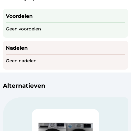
Voordelen
Geen voordelen
Nadelen
Geen nadelen
Alternatieven